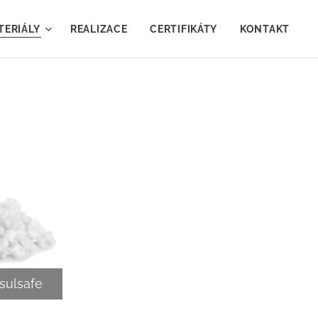
TERIÁLY
REALIZACE
CERTIFIKÁTY
KONTAKT
nsulsafe