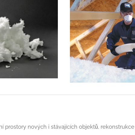
 prostory nových i stávajících objektů, rekonstrukce 